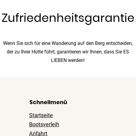
Zufriedenheitsgarantie
Wenn Sie sich für eine Wanderung auf den Berg entscheiden,
der zu Ihrer Hütte führt, garantieren wir Ihnen, dass Sie ES
LIEBEN werden!
Schnellmenü
Startseite
Bootsverleih
Anfahrt