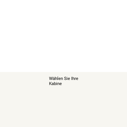
Wählen Sie Ihre
Kabine