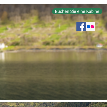
Buchen Sie eine Kabine