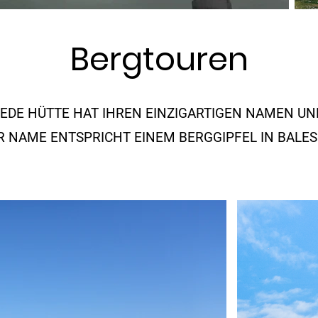
Bergtouren
JEDE HÜTTE HAT IHREN EINZIGARTIGEN
NAMEN UN
R NAME ENTSPRICHT EINEM BERGGIPFEL IN BALE